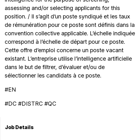
assessing and/or selecting applicants for this
position. / Il s’agit d’un poste syndiqué et les taux
de rémunération pour ce poste sont définis dans la
convention collective applicable. L’échelle indiquée
correspond à l’échelle de départ pour ce poste.
Cette offre d’emploi concerne un poste vacant
existant. L’entreprise utilise l’intelligence artificielle
dans le but de filtrer, d’évaluer et/ou de
sélectionner les candidats à ce poste.
#EN
#DC #DISTRC #QC
Job Details