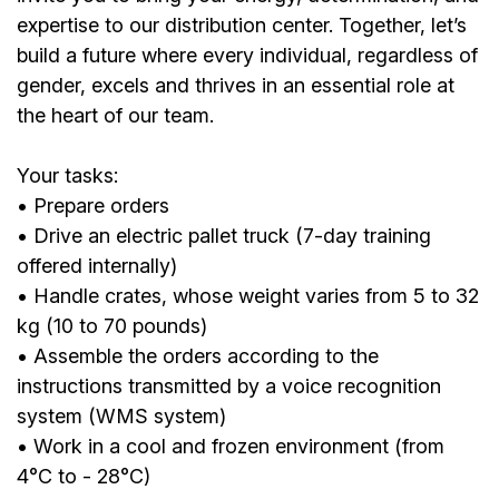
expertise to our distribution center. Together, let’s
build a future where every individual, regardless of
gender, excels and thrives in an essential role at
the heart of our team.
Your tasks:
• Prepare orders
• Drive an electric pallet truck (7-day training
offered internally)
• Handle crates, whose weight varies from 5 to 32
kg (10 to 70 pounds)
• Assemble the orders according to the
instructions transmitted by a voice recognition
system (WMS system)
• Work in a cool and frozen environment (from
4°C to - 28°C)