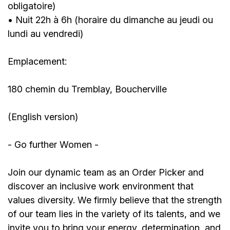
obligatoire)
• Nuit 22h à 6h (horaire du dimanche au jeudi ou
lundi au vendredi)
Emplacement:
180 chemin du Tremblay, Boucherville
(English version)
- Go further Women -
Join our dynamic team as an Order Picker and
discover an inclusive work environment that
values diversity. We firmly believe that the strength
of our team lies in the variety of its talents, and we
invite you to bring your energy, determination, and