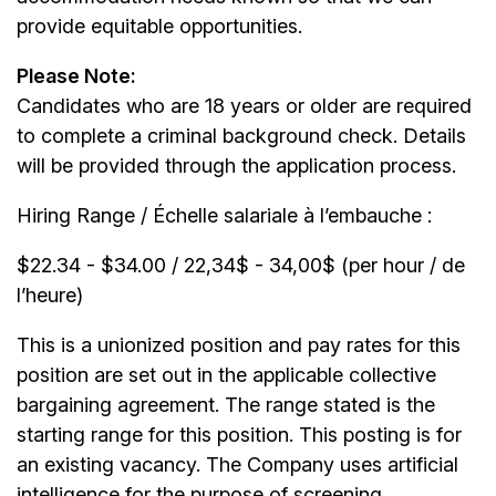
provide equitable opportunities.
Please Note:
Candidates who are 18 years or older are required
to complete a criminal background check. Details
will be provided through the application process.
Hiring Range / Échelle salariale à l’embauche :
$22.34 - $34.00 / 22,34$ - 34,00$ (per hour / de
l’heure)
This is a unionized position and pay rates for this
position are set out in the applicable collective
bargaining agreement. The range stated is the
starting range for this position. This posting is for
an existing vacancy. The Company uses artificial
intelligence for the purpose of screening,