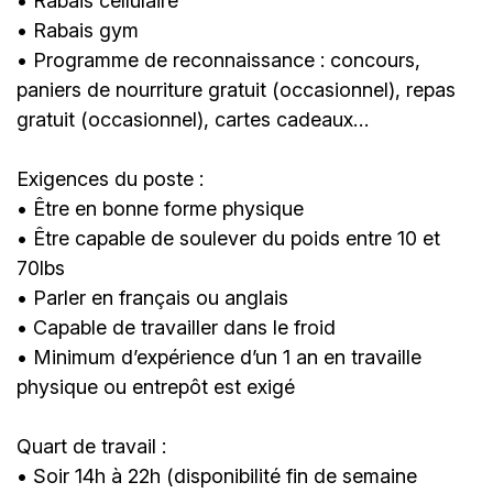
• Rabais cellulaire
• Rabais gym
• Programme de reconnaissance : concours,
paniers de nourriture gratuit (occasionnel), repas
gratuit (occasionnel), cartes cadeaux…
Exigences du poste :
• Être en bonne forme physique
• Être capable de soulever du poids entre 10 et
70lbs
• Parler en français ou anglais
• Capable de travailler dans le froid
• Minimum d’expérience d’un 1 an en travaille
physique ou entrepôt est exigé
Quart de travail :
• Soir 14h à 22h (disponibilité fin de semaine