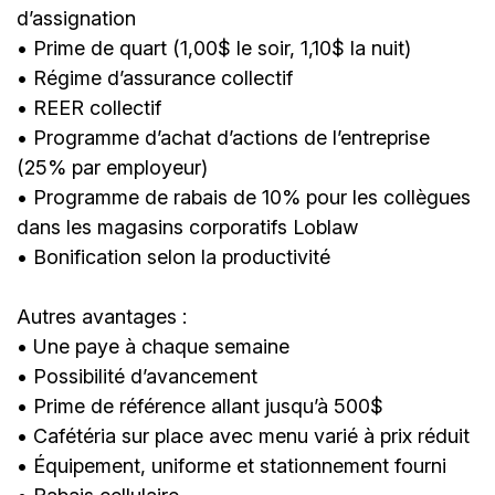
d’assignation
• Prime de quart (1,00$ le soir, 1,10$ la nuit)
• Régime d’assurance collectif
• REER collectif
• Programme d’achat d’actions de l’entreprise
(25% par employeur)
• Programme de rabais de 10% pour les collègues
dans les magasins corporatifs Loblaw
• Bonification selon la productivité
Autres avantages :
• Une paye à chaque semaine
• Possibilité d’avancement
• Prime de référence allant jusqu’à 500$
• Cafétéria sur place avec menu varié à prix réduit
• Équipement, uniforme et stationnement fourni