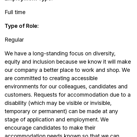
Full time
Type of Role:
Regular
We have a long-standing focus on diversity,
equity and inclusion because we know it will make
our company a better place to work and shop. We
are committed to creating accessible
environments for our colleagues, candidates and
customers. Requests for accommodation due to a
disability (which may be visible or invisible,
temporary or permanent) can be made at any
stage of application and employment. We
encourage candidates to make their
accommodation needs known so that we can