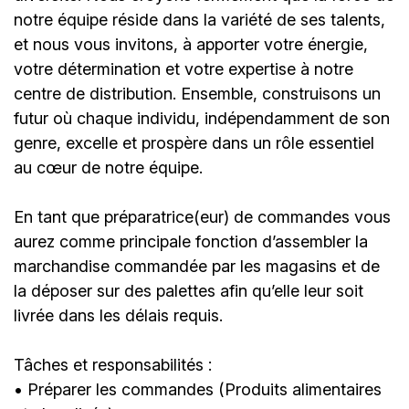
notre équipe réside dans la variété de ses talents,
et nous vous invitons, à apporter votre énergie,
votre détermination et votre expertise à notre
centre de distribution. En
semble, construisons un
futur où chaque individu, indépendamment de son
genre, excelle et prospère dans un rôle essentiel
au cœur de notre équipe.
En tant que préparatrice(eur) de commandes vous
aurez comme principale fonction d’assembler la
marchandise commandée par les magasins et de
la déposer sur des palettes afin qu’elle leur soit
livrée dans les délais requis.
Tâches et responsabilités :
• Préparer les commandes (Produits alimentaires