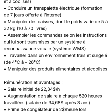
et alcoolisés)
• Conduire un transpalette électrique (formation
de 7 jours offerte à l’interne)
• Manipuler des caisses, dont le poids varie de 5 à
32 kg (10 à 70 livres)
• Assembler les commandes selon les instructions
qui lui sont transmises par un système à
reconnaissance vocale (système WMS)
• Travailler dans un environnement frais et surgelé
(de 4°C à – 28°C)
• Manipuler des produits alimentaires et alcoolisés
Rémunération et avantages :
• Salaire initial de 22,34$/h
• Augmentation de salaire à chaque 520 heures
travaillées (salaire de 34,68$ après 3 ans)
• Prime de congélateur de 2$/heure lors