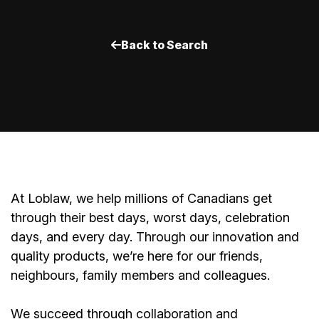
Back to Search
At Loblaw, we help millions of Canadians get
through their best days, worst days, celebration
days, and every day. Through our innovation and
quality products, we’re here for our friends,
neighbours, family members and colleagues.
We succeed through collaboration and