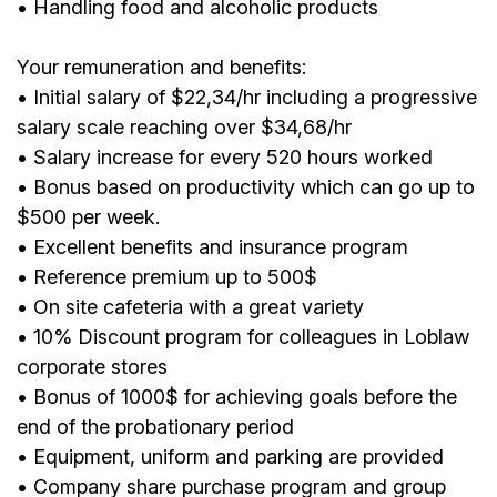
• Handling food and alcoholic products
Your remuneration and benefits:
• Initial salary of $22,34/hr including a progressive
salary scale reaching over $34,68/hr
• Salary increase for every 520 hours worked
• Bonus based on productivity which can go up to
$500 per week.
• Excellent benefits and insurance program
• Reference premium up to 500$
• On site cafeteria with a great variety
• 10% Discount program for colleagues in Loblaw
corporate stores
• Bonus of 1000$ for achieving goals before the
end of the probationary period
• Equipment, uniform and parking are provided
• Company share purchase program and group