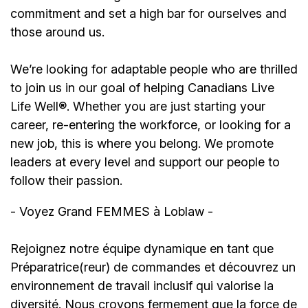
commitment and set a high bar for ourselves and
those around us.
We’re looking for adaptable people who are thrilled
to join us in our goal of helping Canadians Live
Life Well®. Whether you are just starting your
career, re-entering the workforce, or looking for a
new job, this is where you belong. We promote
leaders at every level and support our people to
follow their passion.
- Voyez Grand FEMMES à Loblaw -
Rejoignez notre équipe dynamique en tant que
Préparatrice(reur) de commandes et découvrez un
environnement de travail inclusif qui valorise la
diversité. Nous croyons fermement que la force de