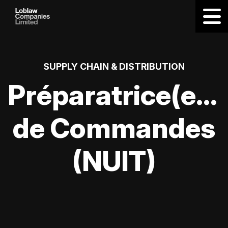
SUPPLY CHAIN & DISTRIBUTION
Préparatrice(eur
de Commandes
(NUIT)