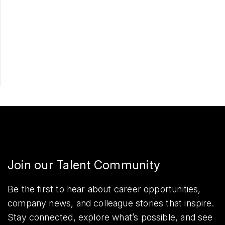
Apply Now
Share
Join our Talent Community
Be the first to hear about career opportunities,
company news, and colleague stories that inspire.
Stay connected, explore what’s possible, and see