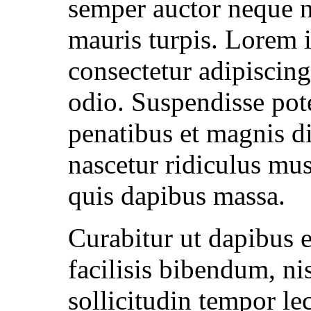
semper auctor neque ne
mauris turpis. Lorem 
consectetur adipiscing
odio. Suspendisse pot
penatibus et magnis di
nascetur ridiculus mus
quis dapibus massa.
Curabitur ut dapibus e
facilisis bibendum, ni
sollicitudin tempor le