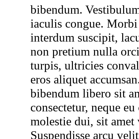
bibendum. Vestibulum 
iaculis congue. Morbi 
interdum suscipit, lac
non pretium nulla orci 
turpis, ultricies conv
eros aliquet accumsan.
bibendum libero sit a
consectetur, neque eu 
molestie dui, sit amet 
Suspendisse arcu velit