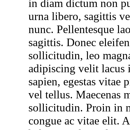
in diam dictum non pu
urna libero, sagittis ve
nunc. Pellentesque la
sagittis. Donec eleifen
sollicitudin, leo magn
adipiscing velit lacus
sapien, egestas vitae
vel tellus. Maecenas ma
sollicitudin. Proin in 
congue ac vitae elit. 